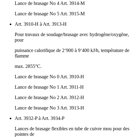
Lance de brasage No 4 Art. 3914-M
Lance de brasage No 5 Art. 3915-M
Art. 3910-H à Art. 3913-H
Pour travaux de soudage/brasage avec hydrogène/oxygène,
pour
puissance calorifique de 2‘900 à 9‘400 kJ/h, température de
flamme
max. 2855°C.
Lance de brasage No 0 Art. 3910-H
Lance de brasage No 1 Art. 3911-H
Lance de brasage No 2 Art. 3912-H
Lance de brasage No 3 Art. 3913-H
Art. 3932-P à Art. 3934-P
Lances de brasage flexibles en tube de cuivre mou pour des
pointes de