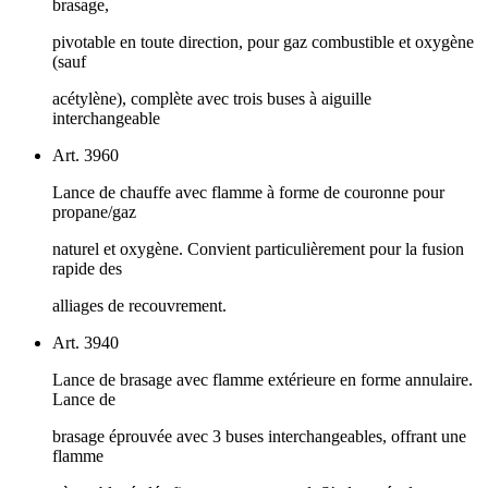
brasage,
pivotable en toute direction, pour gaz combustible et oxygène
(sauf
acétylène), complète avec trois buses à aiguille
interchangeable
Art. 3960
Lance de chauffe avec flamme à forme de couronne pour
propane/gaz
naturel et oxygène. Convient particulièrement pour la fusion
rapide des
alliages de recouvrement.
Art. 3940
Lance de brasage avec flamme extérieure en forme annulaire.
Lance de
brasage éprouvée avec 3 buses interchangeables, offrant une
flamme