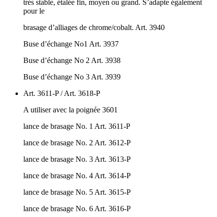
très stable, étalée fin, moyen ou grand. S’adapte également
pour le
brasage d’alliages de chrome/cobalt. Art. 3940
Buse d’échange No1 Art. 3937
Buse d’échange No 2 Art. 3938
Buse d’échange No 3 Art. 3939
Art. 3611-P / Art. 3618-P
A utiliser avec la poignée 3601
lance de brasage No. 1 Art. 3611-P
lance de brasage No. 2 Art. 3612-P
lance de brasage No. 3 Art. 3613-P
lance de brasage No. 4 Art. 3614-P
lance de brasage No. 5 Art. 3615-P
lance de brasage No. 6 Art. 3616-P