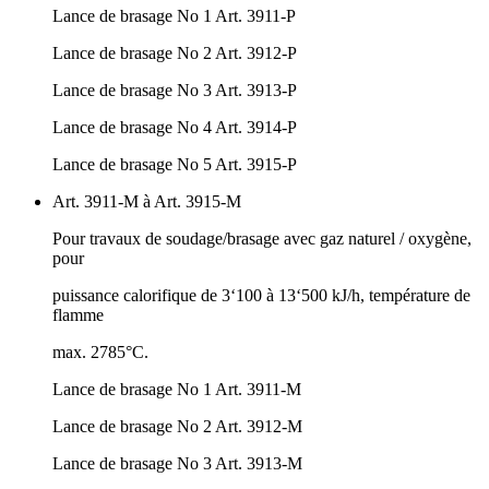
Lance de brasage No 1 Art. 3911-P
Lance de brasage No 2 Art. 3912-P
Lance de brasage No 3 Art. 3913-P
Lance de brasage No 4 Art. 3914-P
Lance de brasage No 5 Art. 3915-P
Art. 3911-M à Art. 3915-M
Pour travaux de soudage/brasage avec gaz naturel / oxygène,
pour
puissance calorifique de 3‘100 à 13‘500 kJ/h, température de
flamme
max. 2785°C.
Lance de brasage No 1 Art. 3911-M
Lance de brasage No 2 Art. 3912-M
Lance de brasage No 3 Art. 3913-M