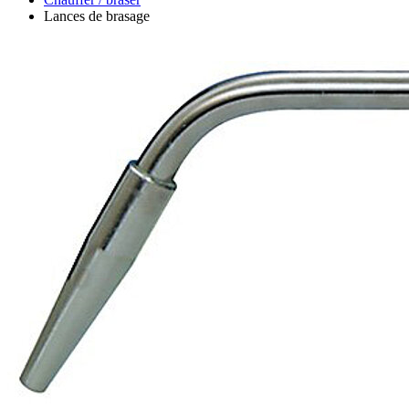
Lances de brasage