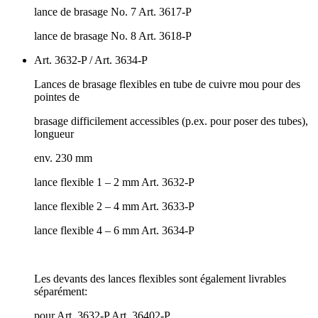
lance de brasage No. 7 Art. 3617-P
lance de brasage No. 8 Art. 3618-P
Art. 3632-P / Art. 3634-P
Lances de brasage flexibles en tube de cuivre mou pour des
pointes de
brasage difficilement accessibles (p.ex. pour poser des tubes),
longueur
env. 230 mm
lance flexible 1 – 2 mm Art. 3632-P
lance flexible 2 – 4 mm Art. 3633-P
lance flexible 4 – 6 mm Art. 3634-P
Les devants des lances flexibles sont également livrables
séparément:
pour Art. 3632-P Art. 36402-P