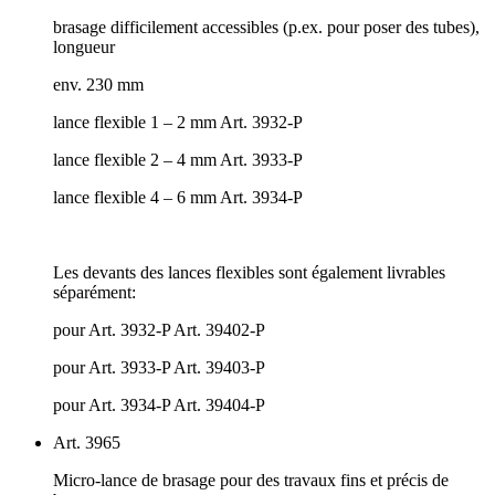
brasage difficilement accessibles (p.ex. pour poser des tubes),
longueur
env. 230 mm
lance flexible 1 – 2 mm Art. 3932-P
lance flexible 2 – 4 mm Art. 3933-P
lance flexible 4 – 6 mm Art. 3934-P
Les devants des lances flexibles sont également livrables
séparément:
pour Art. 3932-P Art. 39402-P
pour Art. 3933-P Art. 39403-P
pour Art. 3934-P Art. 39404-P
Art. 3965
Micro-lance de brasage pour des travaux fins et précis de