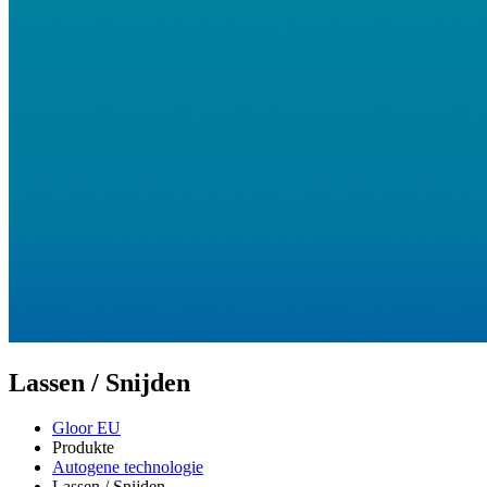
Lassen / Snijden
Gloor EU
Produkte
Autogene technologie
Lassen / Snijden