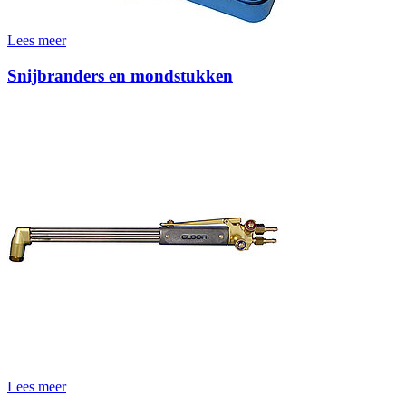
Lees meer
Snijbranders en mondstukken
Lees meer