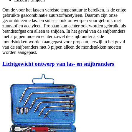
Om de voor het lassen vereiste temperatuur te bereiken, is de enige
gebruikte gascombinatie zuurstof/acetyleen. Daarom zijn onze
gecombineerde las- en snijsets ook ontworpen voor gebruik met
zuurstof en acetyleen. Propaan kan echter ook worden gebruikt als
brandstofgas om alleen te snijden. In het geval van de snijbranders
met 2 pijpen moeten echter zowel de snijbrander als de
mondstukken worden aangepast voor propaan, terwijl in het geval
van de snijbranders met 3 pijpen alleen de mondstukken moeten
worden aangepast.
Lichtgewicht ontwerp van las- en snijbranders