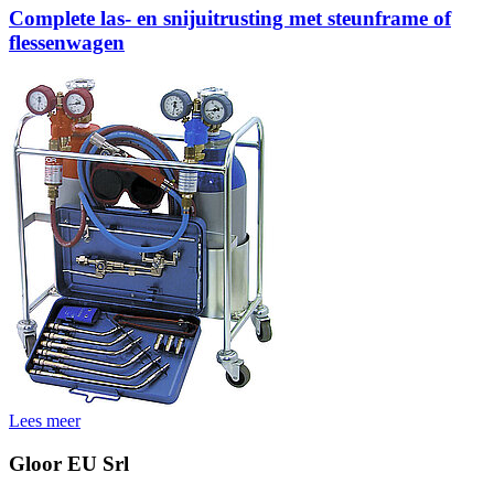
Complete las- en snijuitrusting met steunframe of
flessenwagen
Lees meer
Gloor EU Srl