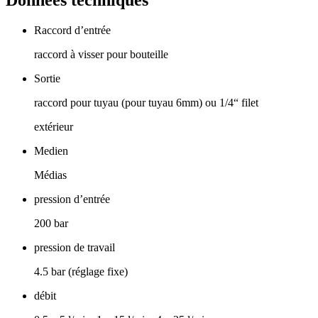
Raccord d’entrée
raccord à visser pour bouteille
Sortie
raccord pour tuyau (pour tuyau 6mm) ou 1/4“ filet
extérieur
Medien
Médias
pression d’entrée
200 bar
pression de travail
4.5 bar (réglage fixe)
débit