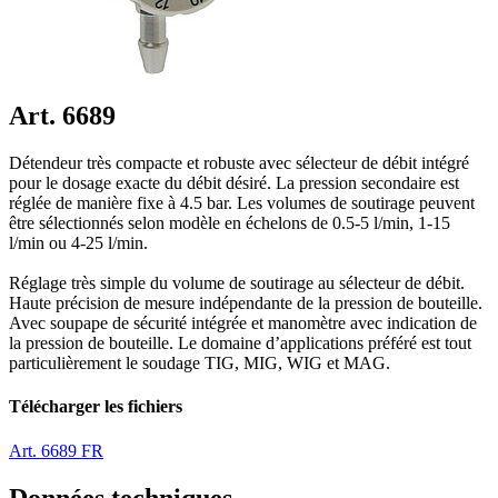
Art. 6689
Détendeur très compacte et robuste avec sélecteur de débit intégré
pour le dosage exacte du débit désiré. La pression secondaire est
réglée de manière fixe à 4.5 bar. Les volumes de soutirage peuvent
être sélectionnés selon modèle en échelons de 0.5-5 l/min, 1-15
l/min ou 4-25 l/min.
Réglage très simple du volume de soutirage au sélecteur de débit.
Haute précision de mesure indépendante de la pression de bouteille.
Avec soupape de sécurité intégrée et manomètre avec indication de
la pression de bouteille. Le domaine d’applications préféré est tout
particulièrement le soudage TIG, MIG, WIG et MAG.
Télécharger les fichiers
Art. 6689 FR
Données techniques