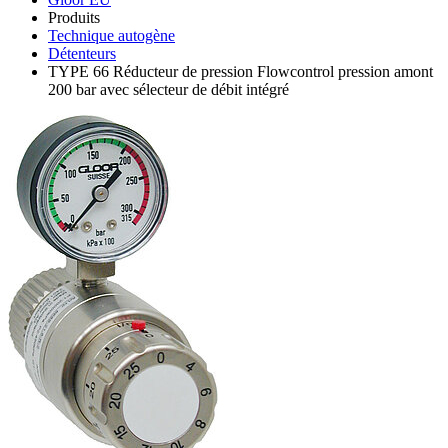
Produits
Technique autogène
Détenteurs
TYPE 66 Réducteur de pression Flowcontrol pression amont
200 bar avec sélecteur de débit intégré