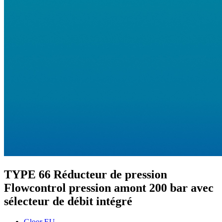
TYPE 66 Réducteur de pression
Flowcontrol pression amont 200 bar avec
sélecteur de débit intégré
Gloor EU